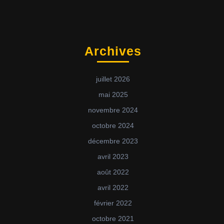
Archives
juillet 2026
mai 2025
novembre 2024
octobre 2024
décembre 2023
avril 2023
août 2022
avril 2022
février 2022
octobre 2021