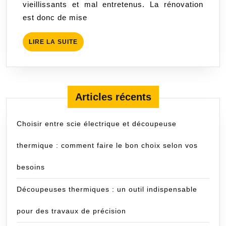
vieillissants et mal entretenus. La rénovation
d’assainissement
est donc de mise
LIRE
LIRE LA SUITE
LA
SUITE
Articles récents
Choisir entre scie électrique et découpeuse
thermique : comment faire le bon choix selon vos
besoins
Découpeuses thermiques : un outil indispensable
pour des travaux de précision