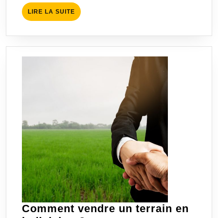
LIRE
LIRE LA SUITE
LA
SUITE
Comment vendre un terrain en