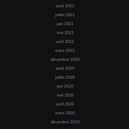
août 2021
juillet 2021
juin 2021
mai 2021
avril 2021
mars 2021
décembre 2020
août 2020
juillet 2020
juin 2020
mai 2020
avril 2020
mars 2020
décembre 2019