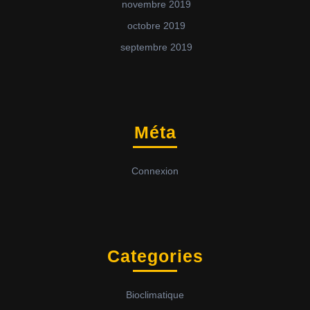
novembre 2019
octobre 2019
septembre 2019
Méta
Connexion
Categories
Bioclimatique