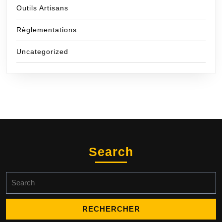
Outils Artisans
Règlementations
Uncategorized
Search
Search
for: