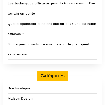
Les techniques efficaces pour le terrassement d’un
terrain en pente
Quelle épaisseur d’isolant choisir pour une isolation
efficace ?
Guide pour construire une maison de plain-pied
sans erreur
Catégories
Bioclimatique
Maison Design