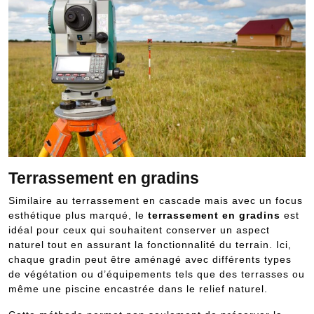
Terrassement en gradins
Similaire au terrassement en cascade mais avec un focus
esthétique plus marqué, le
terrassement en gradins
est
idéal pour ceux qui souhaitent conserver un aspect
naturel tout en assurant la fonctionnalité du terrain. Ici,
chaque gradin peut être aménagé avec différents types
de végétation ou d’équipements tels que des terrasses ou
même une piscine encastrée dans le relief naturel.