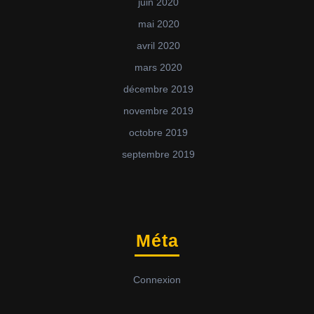
juin 2020
mai 2020
avril 2020
mars 2020
décembre 2019
novembre 2019
octobre 2019
septembre 2019
Méta
Connexion