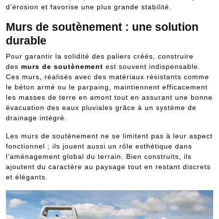
d’érosion et favorise une plus grande stabilité.
Murs de soutènement : une solution
durable
Pour garantir la solidité des paliers créés, construire
des
murs de soutènement
est souvent indispensable.
Ces murs, réalisés avec des matériaux résistants comme
le béton armé ou le parpaing, maintiennent efficacement
les masses de terre en amont tout en assurant une bonne
évacuation des eaux pluviales grâce à un système de
drainage intégré.
Les murs de soutènement ne se limitent pas à leur aspect
fonctionnel ; ils jouent aussi un rôle esthétique dans
l’aménagement global du terrain. Bien construits, ils
ajoutent du caractère au paysage tout en restant discrets
et élégants.