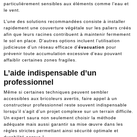
particulièrement sensibles aux éléments comme l’eau et
le vent.
L’une des solutions recommandées consiste à installer
rapidement une couverture végétale sur les paliers créés
afin que leurs racines contribuent à maintenir fermement
le sol en place. D’autres options incluent l’utilisation
judicieuse d’un réseau efficace d’
évacuation
pour
prévenir toute accumulation excessive d’eau pouvant
affaiblir certaines zones fragiles.
L’aide indispensable d’un
professionnel
Même si certaines techniques peuvent sembler
accessibles aux bricoleurs avertis, faire appel à un
constructeur professionnel reste souvent indispensable
lorsqu’il s’agit d’un projet complexe sur un terrain difficile.
Un expert saura non seulement choisir la méthode
adéquate mais aussi garantir sa mise œuvre dans les
règles strictes permettant ainsi sécurité optimale et
durabilité accrue !