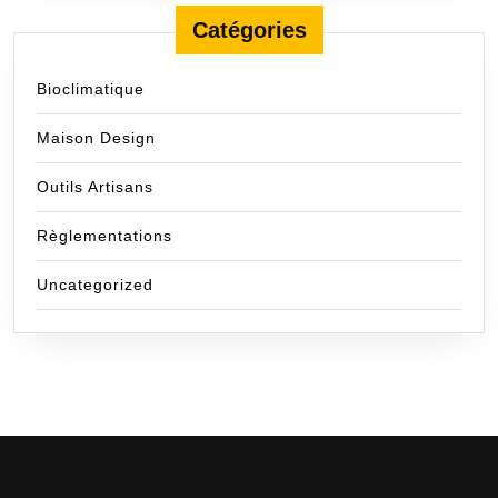
Catégories
Bioclimatique
Maison Design
Outils Artisans
Règlementations
Uncategorized