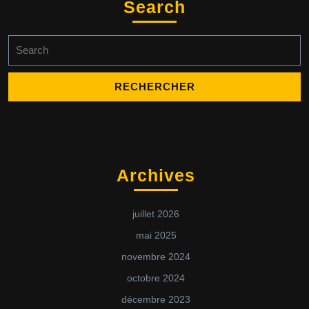
Search
Search
for:
Archives
juillet 2026
mai 2025
novembre 2024
octobre 2024
décembre 2023