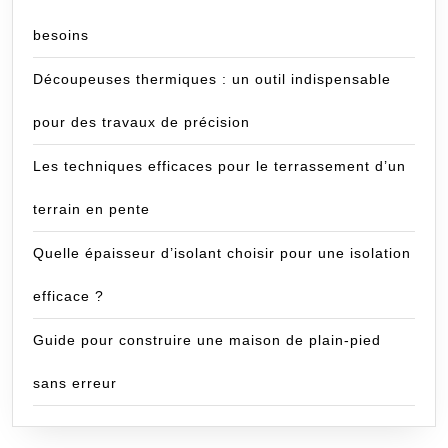
besoins
Découpeuses thermiques : un outil indispensable
pour des travaux de précision
Les techniques efficaces pour le terrassement d’un
terrain en pente
Quelle épaisseur d’isolant choisir pour une isolation
efficace ?
Guide pour construire une maison de plain-pied
sans erreur