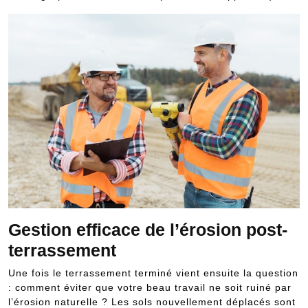
Gestion efficace de l’érosion post-
terrassement
Une fois le terrassement terminé vient ensuite la question
: comment éviter que votre beau travail ne soit ruiné par
l’érosion naturelle ? Les sols nouvellement déplacés sont