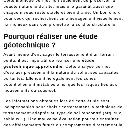
Cette méthode permet non seulement de préserver la
beauté naturelle du site, mais elle garantit aussi que
chaque niveau reste stable et bien drainé. Un bon choix
pour ceux qui recherchent un aménagement visuellement
harmonieux sans compromettre la solidité structurelle.
Pourquoi réaliser une étude
géotechnique ?
Avant même d’envisager le terrassement d’un terrain
pentu, il est impératif de réaliser une
étude
géotechnique approfondie
. Cette analyse permet
d’évaluer précisément la nature du sol et ses capacités
portantes. Elle identifie également les zones
potentiellement instables ainsi que les risques liés aux
mouvements du sous-sol.
Les informations obtenues lors de cette étude sont
indispensables pour choisir correctement la technique de
terrassement adaptée au type de sol rencontré (argileux,
sableux…). Une mauvaise évaluation pourrait entraîner
des affaissements futurs ou compromettre directement la