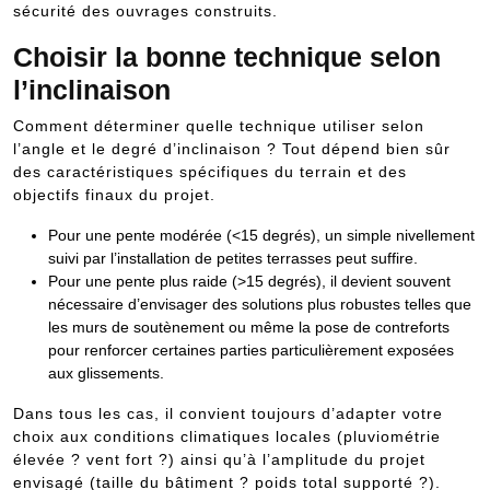
sécurité des ouvrages construits.
Choisir la bonne technique selon
l’inclinaison
Comment déterminer quelle technique utiliser selon
l’angle et le degré d’inclinaison ? Tout dépend bien sûr
des caractéristiques spécifiques du terrain et des
objectifs finaux du projet.
Pour une pente modérée (<15 degrés), un simple nivellement
suivi par l’installation de petites terrasses peut suffire.
Pour une pente plus raide (>15 degrés), il devient souvent
nécessaire d’envisager des solutions plus robustes telles que
les murs de soutènement ou même la pose de contreforts
pour renforcer certaines parties particulièrement exposées
aux glissements.
Dans tous les cas, il convient toujours d’adapter votre
choix aux conditions climatiques locales (pluviométrie
élevée ? vent fort ?) ainsi qu’à l’amplitude du projet
envisagé (taille du bâtiment ? poids total supporté ?).