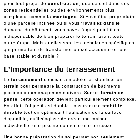
pour tout projet de
construction
, que ce soit dans des
zones résidentielles ou des environnements plus
complexes comme la
montagne
. Si vous êtes propriétaire
d’une parcelle inclinée ou si vous travaillez dans le
domaine du bâtiment, vous savez à quel point il est
indispensable de bien préparer le terrain avant toute
autre étape. Mais quelles sont les techniques spécifiques
qui permettent de transformer un sol accidenté en une
base stable et durable ?
L’Importance du terrassement
Le
terrassement
consiste à modeler et stabiliser un
terrain pour permettre la construction de bâtiments,
piscines ou aménagements divers. Sur un
terrain en
pente
, cette opération devient particulièrement complexe.
En effet, l’objectif est double : assurer une
stabilité
durable
tout en optimisant l’utilisation de la surface
disponible, qu’il s’agisse de créer une maison
individuelle, une piscine ou même une terrasse.
Une bonne préparation du sol permet non seulement