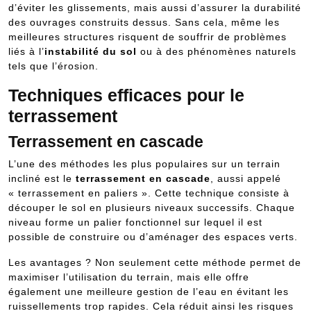
d’éviter les glissements, mais aussi d’assurer la durabilité
des ouvrages construits dessus. Sans cela, même les
meilleures structures risquent de souffrir de problèmes
liés à l’
instabilité du sol
ou à des phénomènes naturels
tels que l’érosion.
Techniques efficaces pour le
terrassement
Terrassement en cascade
L’une des méthodes les plus populaires sur un terrain
incliné est le
terrassement en cascade
, aussi appelé
« terrassement en paliers ». Cette technique consiste à
découper le sol en plusieurs niveaux successifs. Chaque
niveau forme un palier fonctionnel sur lequel il est
possible de construire ou d’aménager des espaces verts.
Les avantages ? Non seulement cette méthode permet de
maximiser l’utilisation du terrain, mais elle offre
également une meilleure gestion de l’eau en évitant les
ruissellements trop rapides. Cela réduit ainsi les risques