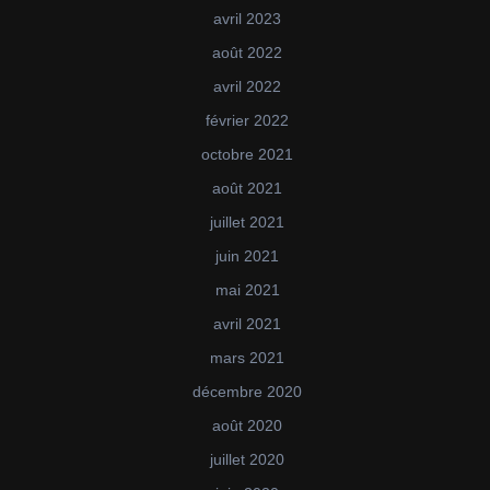
avril 2023
août 2022
avril 2022
février 2022
octobre 2021
août 2021
juillet 2021
juin 2021
mai 2021
avril 2021
mars 2021
décembre 2020
août 2020
juillet 2020