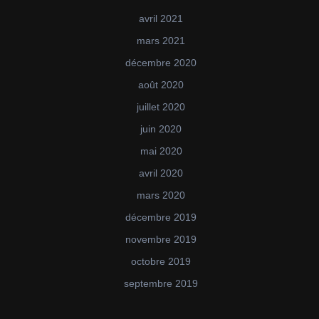
avril 2021
mars 2021
décembre 2020
août 2020
juillet 2020
juin 2020
mai 2020
avril 2020
mars 2020
décembre 2019
novembre 2019
octobre 2019
septembre 2019