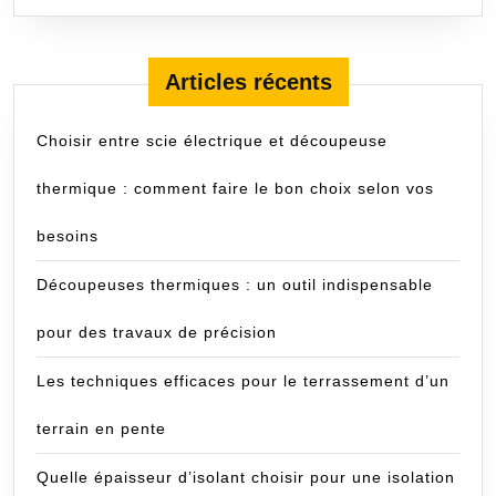
SUITE
Articles récents
Choisir entre scie électrique et découpeuse
thermique : comment faire le bon choix selon vos
besoins
Découpeuses thermiques : un outil indispensable
pour des travaux de précision
Les techniques efficaces pour le terrassement d’un
terrain en pente
Quelle épaisseur d’isolant choisir pour une isolation