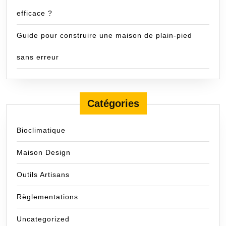
efficace ?
Guide pour construire une maison de plain-pied
sans erreur
Catégories
Bioclimatique
Maison Design
Outils Artisans
Règlementations
Uncategorized