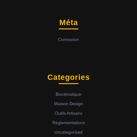
Méta
Connexion
Categories
Bioclimatique
Maison Design
Outils Artisans
Règlementations
Uncategorized