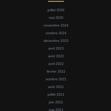
juillet 2026
mai 2025
novembre 2024
octobre 2024
décembre 2023
avril 2023
août 2022
avril 2022
février 2022
octobre 2021
août 2021
juillet 2021
juin 2021
mai 2021