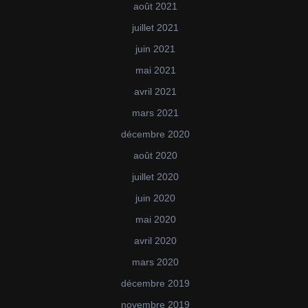
août 2021
juillet 2021
juin 2021
mai 2021
avril 2021
mars 2021
décembre 2020
août 2020
juillet 2020
juin 2020
mai 2020
avril 2020
mars 2020
décembre 2019
novembre 2019