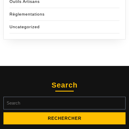
Outils Artisans
Règlementations
Uncategorized
Search
Search
for: