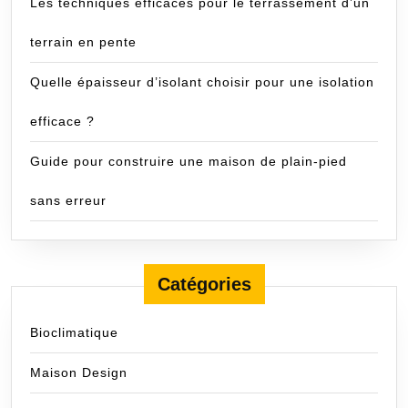
Les techniques efficaces pour le terrassement d’un
terrain en pente
Quelle épaisseur d’isolant choisir pour une isolation
efficace ?
Guide pour construire une maison de plain-pied
sans erreur
Catégories
Bioclimatique
Maison Design