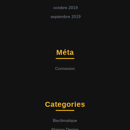
octobre 2019
septembre 2019
Méta
Connexion
Categories
Bioclimatique
Maison Design