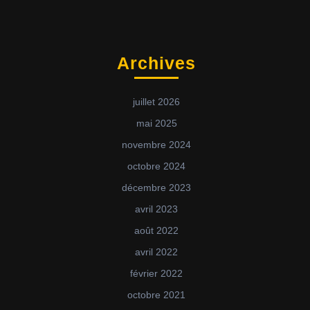
Archives
juillet 2026
mai 2025
novembre 2024
octobre 2024
décembre 2023
avril 2023
août 2022
avril 2022
février 2022
octobre 2021