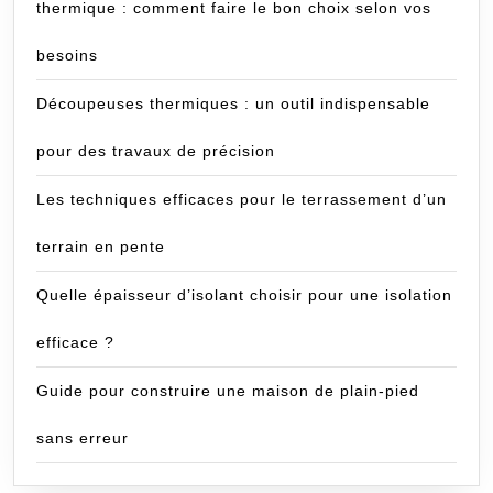
thermique : comment faire le bon choix selon vos
besoins
Découpeuses thermiques : un outil indispensable
pour des travaux de précision
Les techniques efficaces pour le terrassement d’un
terrain en pente
Quelle épaisseur d’isolant choisir pour une isolation
efficace ?
Guide pour construire une maison de plain-pied
sans erreur