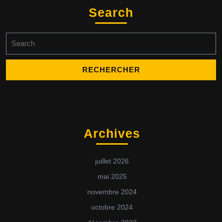
Search
Search
for:
Archives
juillet 2026
mai 2025
novembre 2024
octobre 2024