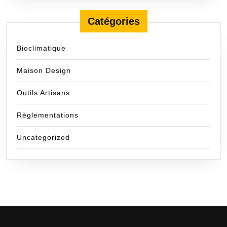
Catégories
Bioclimatique
Maison Design
Outils Artisans
Règlementations
Uncategorized