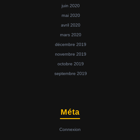
juin 2020
mai 2020
avril 2020
mars 2020
décembre 2019
novembre 2019
octobre 2019
septembre 2019
Méta
Connexion