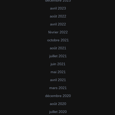
décembre 2023
avril 2023
août 2022
avril 2022
février 2022
octobre 2021
août 2021
juillet 2021
juin 2021
mai 2021
avril 2021
mars 2021
décembre 2020
août 2020
juillet 2020