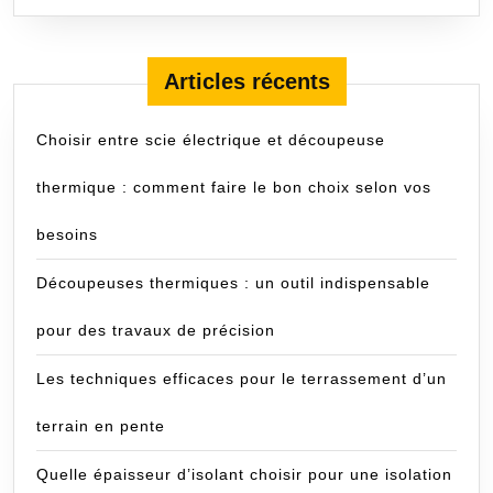
SUITE
Articles récents
Choisir entre scie électrique et découpeuse
thermique : comment faire le bon choix selon vos
besoins
Découpeuses thermiques : un outil indispensable
pour des travaux de précision
Les techniques efficaces pour le terrassement d’un
terrain en pente
Quelle épaisseur d’isolant choisir pour une isolation