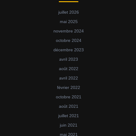
juillet 2026
mai 2025
novembre 2024
octobre 2024
décembre 2023
avril 2023
août 2022
avril 2022
février 2022
octobre 2021
août 2021
juillet 2021
juin 2021
mai 2021