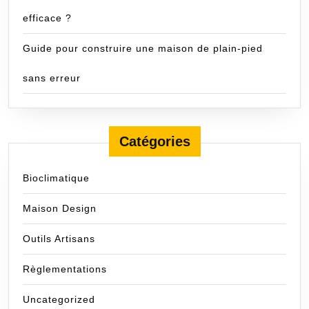
efficace ?
Guide pour construire une maison de plain-pied
sans erreur
Catégories
Bioclimatique
Maison Design
Outils Artisans
Règlementations
Uncategorized