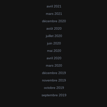
avril 2021
mars 2021
décembre 2020
août 2020
juillet 2020
juin 2020
mai 2020
avril 2020
mars 2020
décembre 2019
novembre 2019
octobre 2019
septembre 2019