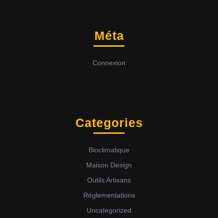
Méta
Connexion
Categories
Bioclimatique
Maison Design
Outils Artisans
Règlementations
Uncategorized