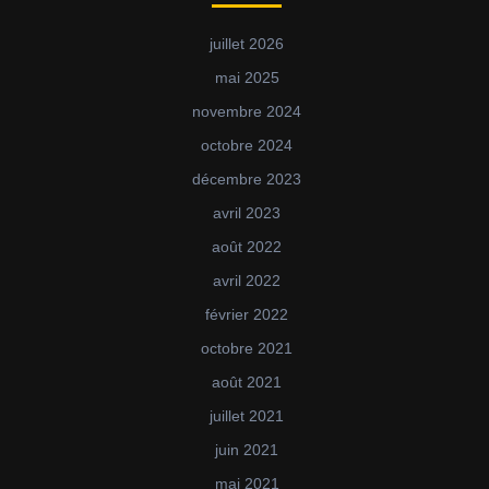
juillet 2026
mai 2025
novembre 2024
octobre 2024
décembre 2023
avril 2023
août 2022
avril 2022
février 2022
octobre 2021
août 2021
juillet 2021
juin 2021
mai 2021