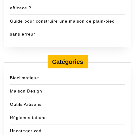
efficace ?
Guide pour construire une maison de plain-pied
sans erreur
Catégories
Bioclimatique
Maison Design
Outils Artisans
Règlementations
Uncategorized