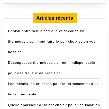
SUITE
Articles récents
Choisir entre scie électrique et découpeuse
thermique : comment faire le bon choix selon vos
besoins
Découpeuses thermiques : un outil indispensable
pour des travaux de précision
Les techniques efficaces pour le terrassement d’un
terrain en pente
Quelle épaisseur d’isolant choisir pour une isolation