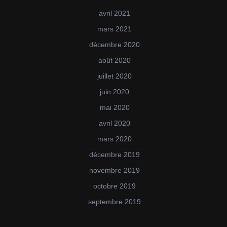
avril 2021
mars 2021
décembre 2020
août 2020
juillet 2020
juin 2020
mai 2020
avril 2020
mars 2020
décembre 2019
novembre 2019
octobre 2019
septembre 2019