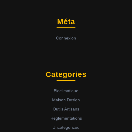
Méta
Connexion
Categories
Bioclimatique
Maison Design
Outils Artisans
Règlementations
Uncategorized