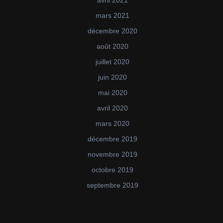
avril 2021
mars 2021
décembre 2020
août 2020
juillet 2020
juin 2020
mai 2020
avril 2020
mars 2020
décembre 2019
novembre 2019
octobre 2019
septembre 2019