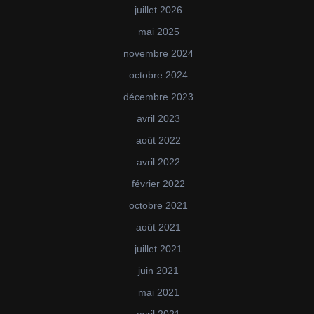
juillet 2026
mai 2025
novembre 2024
octobre 2024
décembre 2023
avril 2023
août 2022
avril 2022
février 2022
octobre 2021
août 2021
juillet 2021
juin 2021
mai 2021