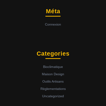
Méta
Connexion
Categories
Bioclimatique
Maison Design
Outils Artisans
Règlementations
Uncategorized