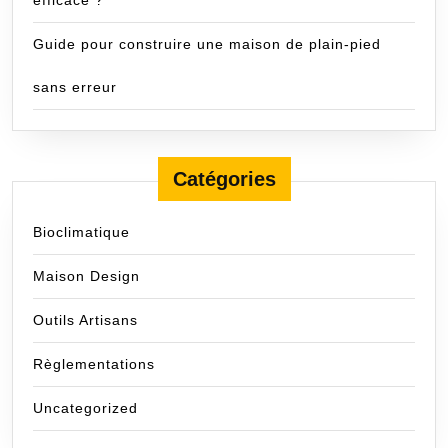
efficace ?
Guide pour construire une maison de plain-pied
sans erreur
Catégories
Bioclimatique
Maison Design
Outils Artisans
Règlementations
Uncategorized