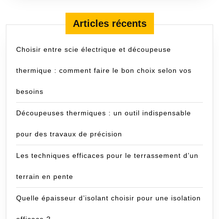
Articles récents
Choisir entre scie électrique et découpeuse
thermique : comment faire le bon choix selon vos
besoins
Découpeuses thermiques : un outil indispensable
pour des travaux de précision
Les techniques efficaces pour le terrassement d’un
terrain en pente
Quelle épaisseur d’isolant choisir pour une isolation